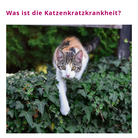
Was ist die Katzenkratzkrankheit?