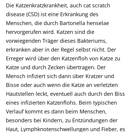
Die Katzenkratzkrankheit, auch cat scratch
disease (CSD) ist eine Erkrankung des
Menschen, die durch Bartonella henselae
hervorgerufen wird. Katzen sind die
vorwiegenden Träger dieses Bakteriums,
erkranken aber in der Regel selbst nicht. Der
Erreger wird über den Katzenfloh von Katze zu
Katze und durch Zecken übertragen. Der
Mensch infiziert sich dann über Kratzer und
Bisse oder auch wenn die Katze an verletzten
Hautstellen leckt, eventuell auch durch den Biss
eines infizierten Katzenflohs. Beim typischen
Verlauf kommt es dann beim Menschen,
besonders bei Kindern, zu Entzündungen der
Haut, Lymphknotenschwellungen und Fieber, es