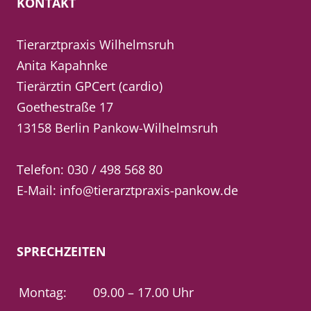
KONTAKT
Tierarztpraxis Wilhelmsruh
Anita Kapahnke
Tierärztin GPCert (cardio)
Goethestraße 17
13158 Berlin Pankow-Wilhelmsruh
Telefon:
030 / 498 568 80
E-Mail:
info@tierarztpraxis-pankow.de
SPRECHZEITEN
Montag:
09.00 – 17.00 Uhr