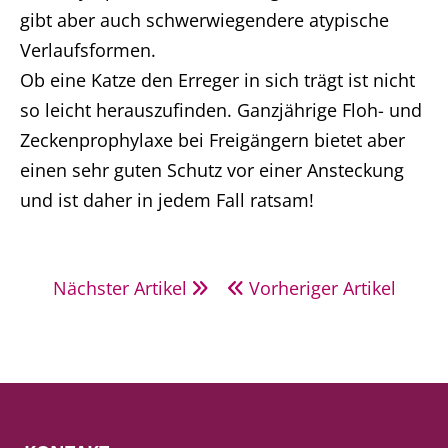
gibt aber auch schwerwiegendere atypische
Verlaufsformen.
Ob eine Katze den Erreger in sich trägt ist nicht
so leicht herauszufinden. Ganzjährige Floh- und
Zeckenprophylaxe bei Freigängern bietet aber
einen sehr guten Schutz vor einer Ansteckung
und ist daher in jedem Fall ratsam!
Nächster Artikel
Vorheriger Artikel