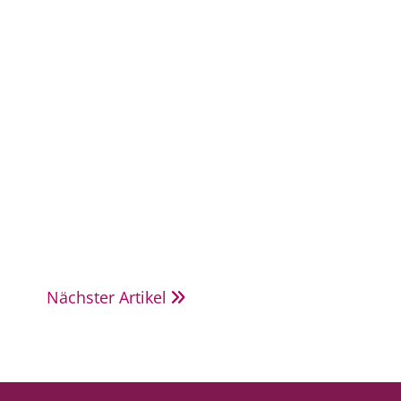
Nächster Artikel