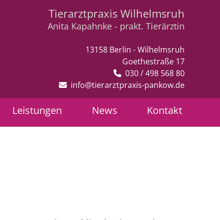
Tierarztpraxis Wilhelmsruh
Anita Kapahnke - prakt. Tierärztin
13158 Berlin - Wilhelmsruh
Goethestraße 17
030 / 498 568 80
info@tierarztpraxis-pankow.de
Leistungen
News
Kontakt