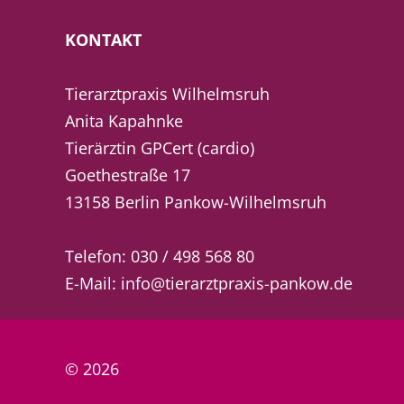
KONTAKT
Tierarztpraxis Wilhelmsruh
Anita Kapahnke
Tierärztin GPCert (cardio)
Goethestraße 17
13158 Berlin Pankow-Wilhelmsruh
Telefon:
030 / 498 568 80
E-Mail:
info@tierarztpraxis-pankow.de
© 2026