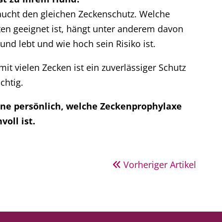
aucht den gleichen Zeckenschutz. Welche
n geeignet ist, hängt unter anderem davon
und lebt und wie hoch sein Risiko ist.
it vielen Zecken ist ein zuverlässiger Schutz
chtig.
rne persönlich, welche Zeckenprophylaxe
voll ist.
Vorheriger Artikel